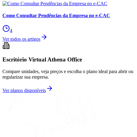
Como Consultar Pendências da Empresa no e-CAC
4
Ver todos os artigos
Escritório Virtual Athena Office
Compare unidades, veja preços e escolha o plano ideal para abrir ou
regularizar sua empresa.
Ver planos disponíveis