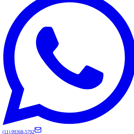
(11) 99368-5792