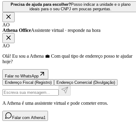
Precisa de ajuda para escolher?
Posso indicar a unidade e o plano
ideais para o seu CNPJ em poucas perguntas.
AO
Athena Office
Assistente virtual · responde na hora
AO
Olá! Eu sou a Athena 💼 Com qual tipo de endereço posso te ajudar
hoje?
Falar no WhatsApp
Endereço Fiscal (Registro)
Endereço Comercial (Divulgação)
A Athena é uma assistente virtual e pode cometer erros.
Falar com Athena
1