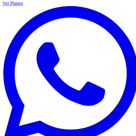
Ver Planos