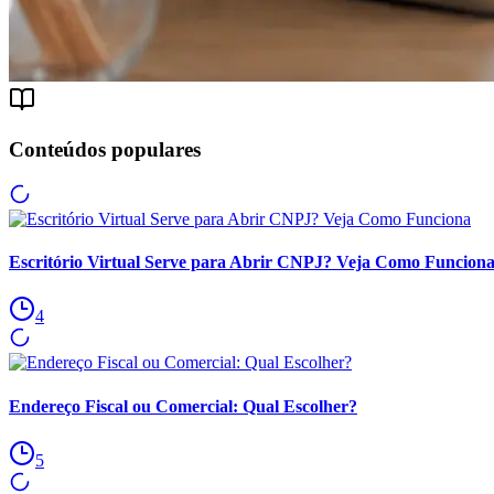
Conteúdos populares
Escritório Virtual Serve para Abrir CNPJ? Veja Como Funcion
4
Endereço Fiscal ou Comercial: Qual Escolher?
5