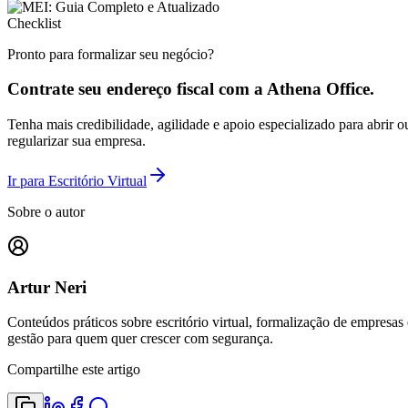
Checklist
Pronto para formalizar seu negócio?
Contrate seu endereço fiscal com a Athena Office.
Tenha mais credibilidade, agilidade e apoio especializado para abrir o
regularizar sua empresa.
Ir para Escritório Virtual
Sobre o autor
Artur Neri
Conteúdos práticos sobre escritório virtual, formalização de empresas 
gestão para quem quer crescer com segurança.
Compartilhe este artigo