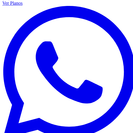
Ver Planos