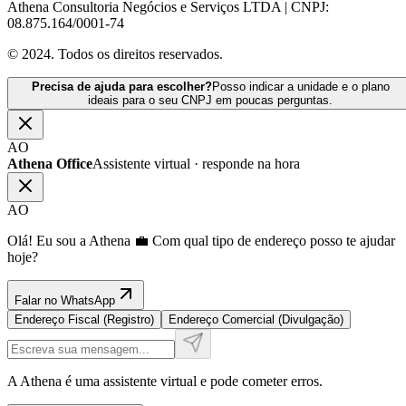
Athena Consultoria Negócios e Serviços LTDA | CNPJ:
08.875.164/0001-74
© 2024. Todos os direitos reservados.
Precisa de ajuda para escolher?
Posso indicar a unidade e o plano
ideais para o seu CNPJ em poucas perguntas.
AO
Athena Office
Assistente virtual · responde na hora
AO
Olá! Eu sou a Athena 💼 Com qual tipo de endereço posso te ajudar
hoje?
Falar no WhatsApp
Endereço Fiscal (Registro)
Endereço Comercial (Divulgação)
A Athena é uma assistente virtual e pode cometer erros.