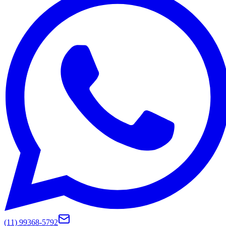
(11) 99368-5792