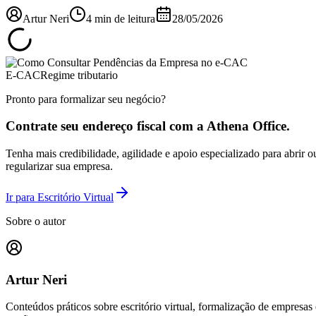
Artur Neri
4
min de leitura
28/05/2026
E-CAC
Regime tributario
Pronto para formalizar seu negócio?
Contrate seu endereço fiscal com a Athena Office.
Tenha mais credibilidade, agilidade e apoio especializado para abrir o
regularizar sua empresa.
Ir para Escritório Virtual
Sobre o autor
Artur Neri
Conteúdos práticos sobre escritório virtual, formalização de empresas 