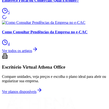
Endereço Fiscal ou Comercial: Qual Escolher?
5
Como Consultar Pendências da Empresa no e-CAC
4
Ver todos os artigos
Escritório Virtual Athena Office
Compare unidades, veja preços e escolha o plano ideal para abrir ou
regularizar sua empresa.
Ver planos disponíveis