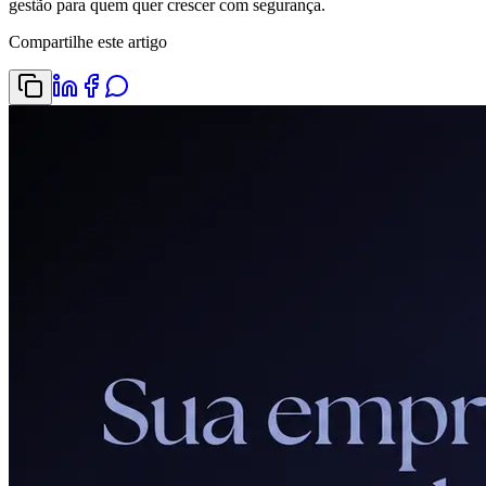
gestão para quem quer crescer com segurança.
Compartilhe este artigo