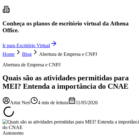
Conheça os planos de escritório virtual da Athena
Office.
Ir para Escritório Virtual
Home
Blog
Abertura de Empresa e CNPJ
Abertura de Empresa e CNPJ
Quais são as atividades permitidas para
MEI? Entenda a importância do CNAE
Artur Neri
4
min de leitura
11/05/2026
Autonomo