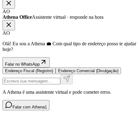
AO
Athena Office
Assistente virtual · responde na hora
AO
Olá! Eu sou a Athena 💼 Com qual tipo de endereço posso te ajudar
hoje?
Falar no WhatsApp
Endereço Fiscal (Registro)
Endereço Comercial (Divulgação)
A Athena é uma assistente virtual e pode cometer erros.
Falar com Athena
1