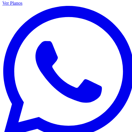
Ver Planos