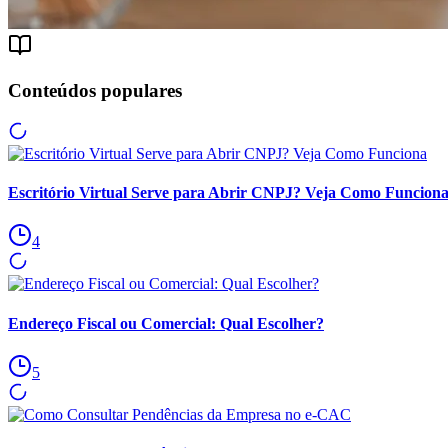
Conteúdos populares
Escritório Virtual Serve para Abrir CNPJ? Veja Como Funcion
4
Endereço Fiscal ou Comercial: Qual Escolher?
5