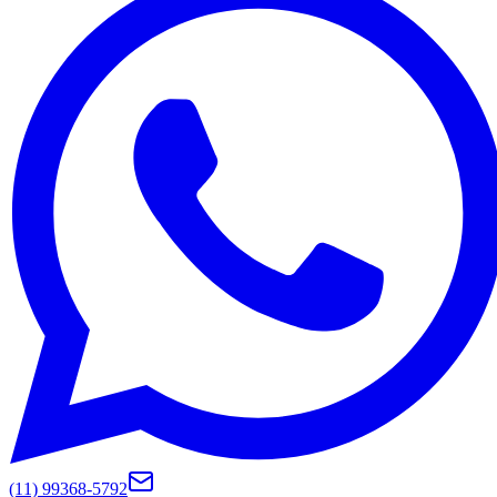
(11) 99368-5792