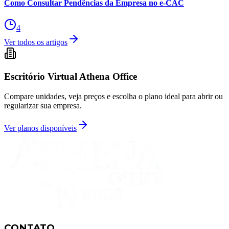
Como Consultar Pendências da Empresa no e-CAC
4
Ver todos os artigos
Escritório Virtual Athena Office
Compare unidades, veja preços e escolha o plano ideal para abrir ou
regularizar sua empresa.
Ver planos disponíveis
CONTATO