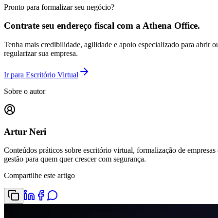
Pronto para formalizar seu negócio?
Contrate seu endereço fiscal com a Athena Office.
Tenha mais credibilidade, agilidade e apoio especializado para abrir o
regularizar sua empresa.
Ir para Escritório Virtual
Sobre o autor
Artur Neri
Conteúdos práticos sobre escritório virtual, formalização de empresas 
gestão para quem quer crescer com segurança.
Compartilhe este artigo